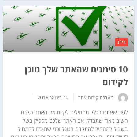
בלוג
10 סימנים שהאתר שלך מוכן
לקידום
מערכת קידום אתר
12 בינואר 2016
לפני שאתם בכלל מתחילים לקדם את האתר שלכם,
חשוב מאוד שתבדקו אם האתר שלכם מספיק בשל
בשביל להתחיל להתקדם בגוגל וכדי שתוכלו להתחיל