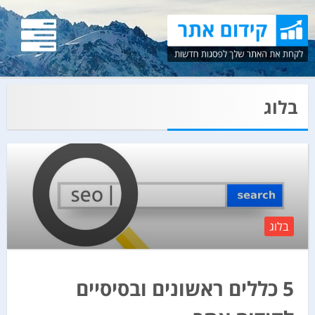
בלוג
בלוג
5 כללים ראשונים ובסיסיים