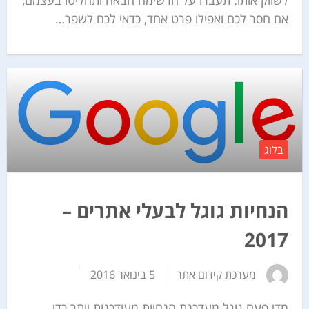
לשווק אותו. תעברו על הרשימה הבאה ותחליטו בעצמם,
אם חסר לכם ואפילו פרט אחד, כדאי לכם לשפר…
בלוג
הנחיות גוגל לבעלי אתרים –
2017
מערכת קידום אתר
5 בינואר 2016
מדי פעם גוגל מעדכנת הנחיות מעודכנות יותר כדי