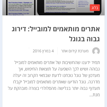
בלוג
אתרים מותאמים למובייל: דירוג
גבוה בגוגל
מערכת קידום אתר
4 במרץ 2016
תמיד ידענו שהחשיבות של אתרים מותאמים למובייל
גבוהה ושיש לכך השפעה על תוצאות החיפוש, אך
מעדכון של גוגל נוכחנו לדעת שבמאי הקרוב זה יעלה
מדרגה. גוגל הודיעו שאתרים מותאמים למובייל יקבלו
תעדוף גבוה יותר בגלישה מהסלולרי בצורה מובהקת על
מנת…