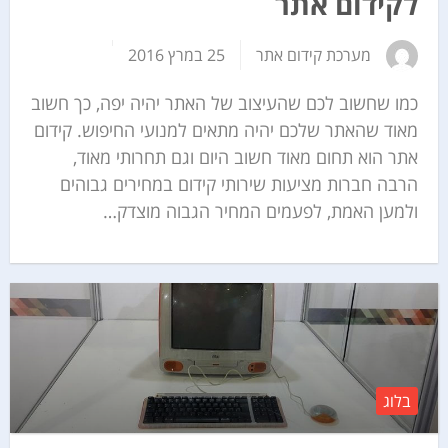
לקידום אתר
מערכת קידום אתר
25 במרץ 2016
כמו שחשוב לכם שהעיצוב של האתר יהיה יפה, כך חשוב
מאוד שהאתר שלכם יהיה מתאים למנועי החיפוש. קידום
אתר הוא תחום מאוד חשוב היום וגם תחרותי מאוד,
הרבה חברות מציעות שירותי קידום במחירים גבוהים
ולמען האמת, לפעמים המחיר הגבוה מוצדק…
בלוג