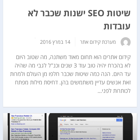
שיטות SEO ישנות שכבר לא
עובדות
מערכת קידום אתר
14 במרץ 2016
קידום אתרים הוא תחום מאוד משתנה, מה שטוב היום
לא בהכרח יהיה טוב עוד 3 שנים וכנ"ל לגבי מה שהיה
עד היום. הנה כמה שיטות שכבר חלפו מן העולם ולמרות
זאת אנשים עדיין משתמשים בהן. דחיסת מילות מפתח
לכותרות לפני…