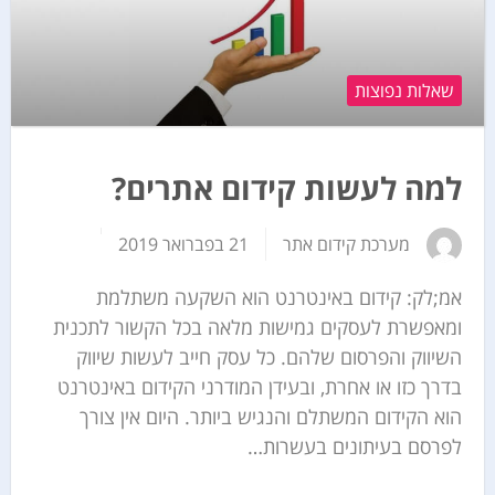
שאלות נפוצות
למה לעשות קידום אתרים?
מערכת קידום אתר
21 בפברואר 2019
אמ;לק: קידום באינטרנט הוא השקעה משתלמת
ומאפשרת לעסקים גמישות מלאה בכל הקשור לתכנית
השיווק והפרסום שלהם. כל עסק חייב לעשות שיווק
בדרך כזו או אחרת, ובעידן המודרני הקידום באינטרנט
הוא הקידום המשתלם והנגיש ביותר. היום אין צורך
לפרסם בעיתונים בעשרות…