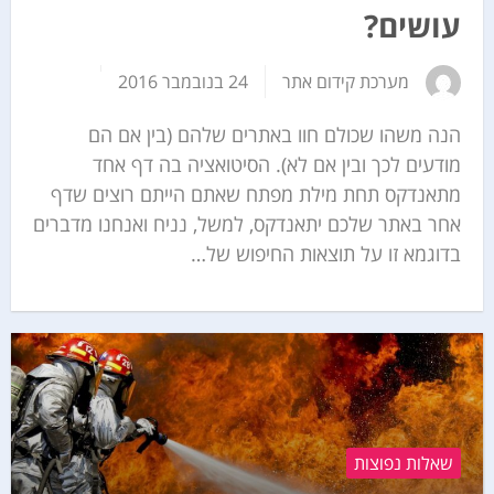
עושים?
מערכת קידום אתר
24 בנובמבר 2016
הנה משהו שכולם חוו באתרים שלהם (בין אם הם
מודעים לכך ובין אם לא). הסיטואציה בה דף אחד
מתאנדקס תחת מילת מפתח שאתם הייתם רוצים שדף
אחר באתר שלכם יתאנדקס, למשל, נניח ואנחנו מדברים
בדוגמא זו על תוצאות החיפוש של…
שאלות נפוצות