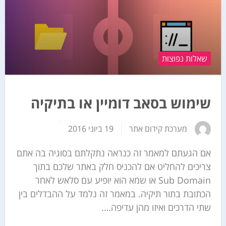
שאלות נפוצות
שימוש בסאב דומיין או בתיקיה
מערכת קידום אתר
19 ביוני 2016
אם הגעתם למאמר זה כנראה נתקלתם בסוגיה בה אתם
צריכים להחליט אם להכניס חלק באתר שלכם בתוך
Sub Domain או שמא הוא יופיע עם סלאש לאחר
הכתובת בתור תיקיה. במאמר זה נלמד על ההבדלים בין
שתי הדרכים ואיזו מהן עדיפה….