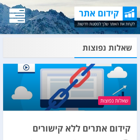
שאלות נפוצות
שאלות נפוצות
קידום אתרים ללא קישורים