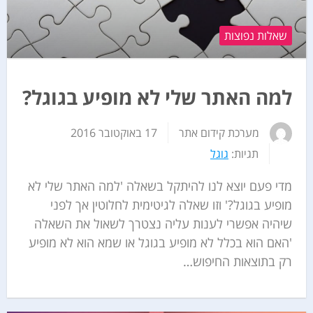
שאלות נפוצות
למה האתר שלי לא מופיע בגוגל?
מערכת קידום אתר
17 באוקטובר 2016
תגיות:
גוגל
מדי פעם יוצא לנו להיתקל בשאלה 'למה האתר שלי לא
מופיע בגוגל?' וזו שאלה לגיטימית לחלוטין אך לפני
שיהיה אפשרי לענות עליה נצטרך לשאול את השאלה
'האם הוא בכלל לא מופיע בגוגל או שמא הוא לא מופיע
רק בתוצאות החיפוש…