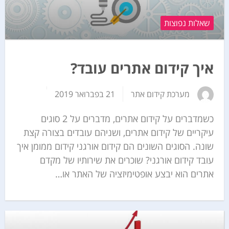
שאלות נפוצות
איך קידום אתרים עובד?
מערכת קידום אתר
21 בפברואר 2019
כשמדברים על קידום אתרים, מדברים על 2 סוגים
עיקריים של קידום אתרים, ושניהם עובדים בצורה קצת
שונה. הסוגים השונים הם קידום אורגני קידום ממומן איך
עובד קידום אורגני? שוכרים את שירותיו של מקדם
אתרים הוא יבצע אופטימיזציה של האתר או…