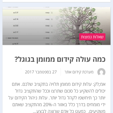
שאלות נפוצות
כמה עולה קידום ממומן בגוגל?
מערכת קידום אתר
27 בספטמבר 2017
אמ;לק: עלות קידום ממומן תלויה בתקציב שלכם. אתם
יכולים להשקיע כל סכום שתרצו וככל שהתקציב גדול
יותר כך תיחשפו לקהל גדול יותר. עלות ניהול הקידום על
ידי מומחים בדרך כלל באזור ה-20% מהתקציב שאתם
משקיעים. כמעט כל אדם שרוצה לבצע…