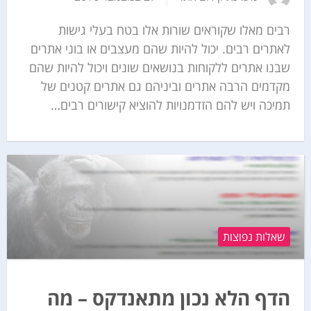
רבים מאלו שקוראים שורות אלו בטח בעלי גישות
לאתרים רבים. יכול להיות שהם מעצבים או בוני אתרים
שבנו אתרים ללקוחות בנושאים שונים ויכול להיות שהם
מקדמים הרבה אתרים וביניהם גם אתרים קטנים של
תמיכה ויש להם הזדמנויות להוציא קישורים רבים…
שאלות נפוצות
הדף הלא נכון מתאנדקס – מה