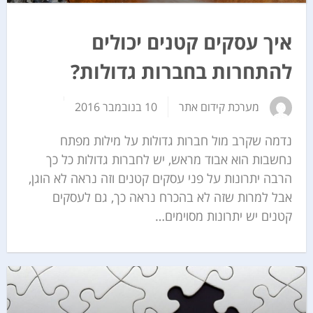
איך עסקים קטנים יכולים
להתחרות בחברות גדולות?
מערכת קידום אתר
10 בנובמבר 2016
נדמה שקרב מול חברות גדולות על מילות מפתח
נחשבות הוא אבוד מראש, יש לחברות גדולות כל כך
הרבה יתרונות על פני עסקים קטנים וזה נראה לא הוגן,
אבל למרות שזה לא בהכרח נראה כך, גם לעסקים
קטנים יש יתרונות מסוימים…