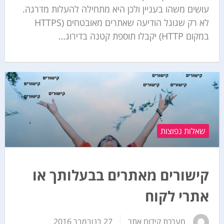
עושים משהו בעניין ולכן היא מתחילה להעלות מדרגה.
לא רק שגוגל הודיעה שאתרים מאובטחים (HTTPS
במקום HTTP) יקבלו תוספת קטנה בדירוג…
שאלות נפוצות
קישורים מאתרים בבעלותך או
אתרי לקוח
מערכת קידום אתר
27 בנובמבר 2016