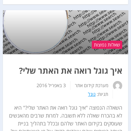
שאלות נפוצות
איך גוגל רואה את האתר שלי?
מערכת קידום אתר
3 באפריל 2016
תגיות:
גוגל
השאלה הנפוצה "איך גוגל רואה את האתר שלי?" היא
לא בהכרח שאלה ללא תשובה. למרות שרבים מהאנשים
שעוסקים בקידום האתר שלהם ובכלל בתהליך בניית