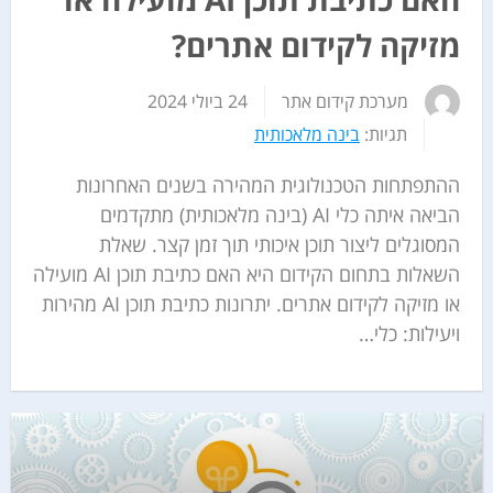
מזיקה לקידום אתרים?
מערכת קידום אתר
24 ביולי 2024
תגיות:
בינה מלאכותית
ההתפתחות הטכנולוגית המהירה בשנים האחרונות
הביאה איתה כלי AI (בינה מלאכותית) מתקדמים
המסוגלים ליצור תוכן איכותי תוך זמן קצר. שאלת
השאלות בתחום הקידום היא האם כתיבת תוכן AI מועילה
או מזיקה לקידום אתרים. יתרונות כתיבת תוכן AI מהירות
ויעילות: כלי…