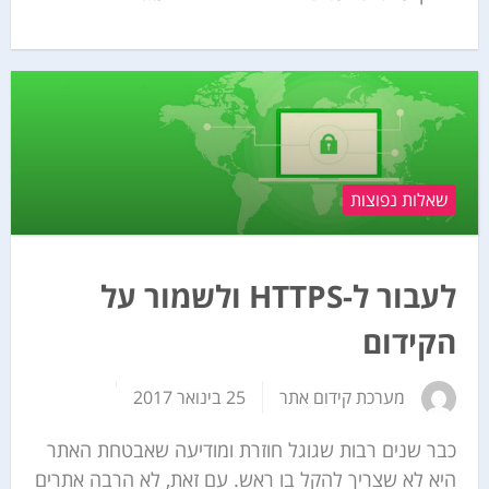
שאלות נפוצות
לעבור ל-HTTPS ולשמור על
הקידום
מערכת קידום אתר
25 בינואר 2017
כבר שנים רבות שגוגל חוזרת ומודיעה שאבטחת האתר
היא לא שצריך להקל בו ראש. עם זאת, לא הרבה אתרים