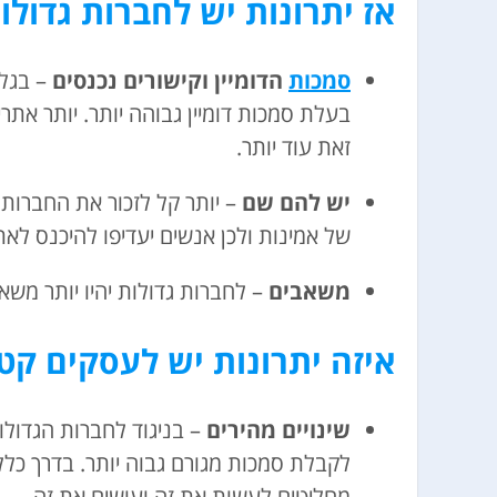
אז יתרונות יש לחברות גדולו
סמכות
הדומיין וקישורים נכנסים
– בגל
בעלת סמכות דומיין גבוהה יותר. יותר את
זאת עוד יותר.
יש להם שם
– יותר קל לזכור את החברות
של אמינות ולכן אנשים יעדיפו להיכנס לא
משאבים
– לחברות גדולות יהיו יותר משא
איזה יתרונות יש לעסקים קט
שינויים מהירים
– בניגוד לחברות הגדולו
לקבלת סמכות מגורם גבוה יותר. בדרך כלל
מחליטים לעשות את זה ועושים את זה.