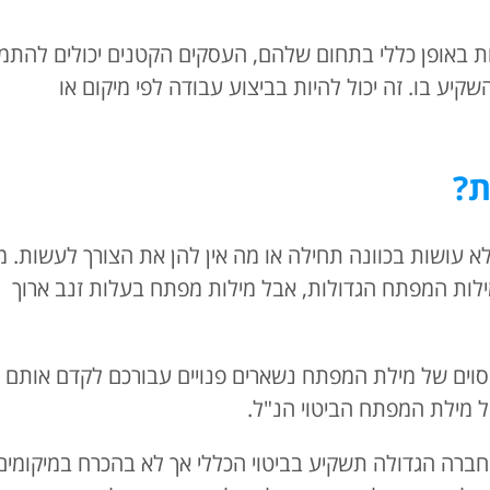
ת באופן כללי בתחום שלהם, העסקים הקטנים יכולים להתמ
יע בו. זה יכול להיות בביצוע עבודה לפי מיקום או
ת?
א עושות בכוונה תחילה או מה אין להן את הצורך לעשות. מ
מילות המפתח הגדולות, אבל מילות מפתח בעלות זנב ארוך
ח מסוים של מילת המפתח נשארים פנויים עבורכם לקדם אותם
ל מילת המפתח הביטוי הנ"ל.
חברה הגדולה תשקיע בביטוי הכללי אך לא בהכרח במיקומים