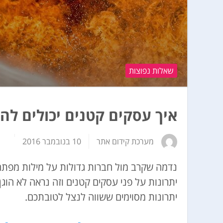
שאלות נפוצות
איך עסקים קטנים יכולים לה
מערכת קידום אתר
10 בנובמבר 2016
נדמה שקרב מול חברות גדולות על מילות מפתח
יתרונות על פני עסקים קטנים וזה נראה לא הוג
יתרונות מסוימים ששווה לנצל לטובתכם.