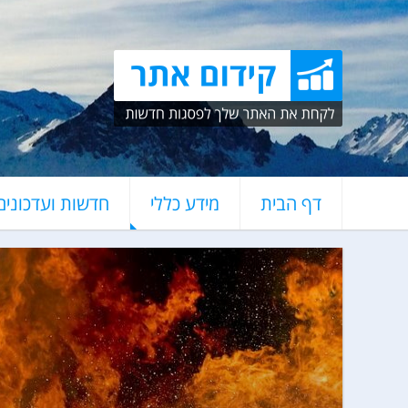
דף הבית
מידע כללי
חדשות ועדכונים