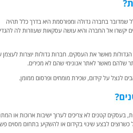
ת?
ל שמדובר בחברה גדולה ומפורסמת היא בדרך כלל תהיה
רים יקשרו אל החברה והיא עושה עסקאות שעוזרות לה להגדי
 הגדולות מאשר את העסקים. חברות גדולות יוצרות לעצמן 
תר שלהם מאשר לאתר אנונימי שהם לא מכירים.
בים לנצל על קידום, שכירת מומחים ופרסום ממומן.
נים?
ת, בעסקים קטנים לא צריכים לערוך ישיבות ארוכות או המת
 כשרוצים לבצע שינוי בקידום או להשקיע בתחום מסוים פש