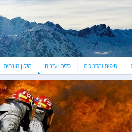
טיפים ומדריכים
כלים ועזרים
מילון מונחים