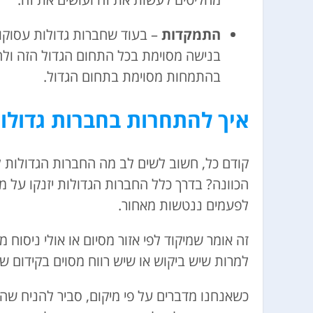
התמקדות
– בעוד שחברות גדולות עסוקו
בנישה מסוימת בכל התחום הגדול הזה ולהשק
בהתמחות מסוימת בתחום הגדול.
איך להתחרות בחברות גדולו
קודם כל, חשוב לשים לב מה החברות הגדולות ל
הכוונה? בדרך כלל החברות הגדולות יזנקו על 
לפעמים ננטשות מאחור.
זה אומר שמיקוד לפי אזור מסיום או אולי ניסו
למרות שיש ביקוש או שיש רווח מסוים בקידום ש
כשאנחנו מדברים על פי מיקום, סביר להניח שה