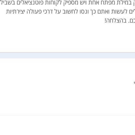
במילת מפתח אחת ויש מספיק לקוחות פוטנציאלים בשביל
ם לעשות ואתם כן' ונסו לחשוב על דרכי פעולה יצירתיות
כם. בהצלחה!