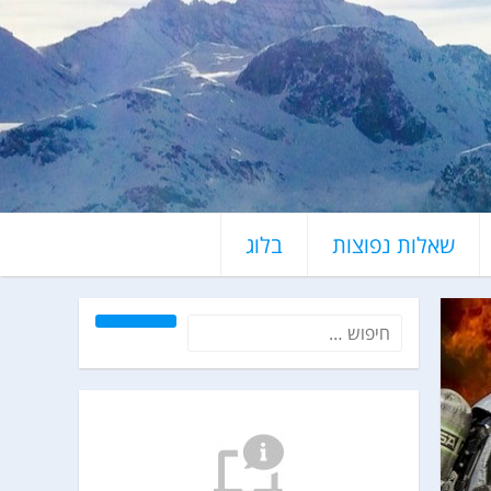
שאלות נפוצות
בלוג
חיפוש