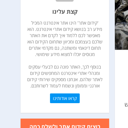
קצת עלינו
'קידום אתר' הינו אתר אינטרנט המכיל
מידע רב בנושא קידום אתרי אינטרנט. הוא
מאפשר לכם ללמוד איך לקדם את האתר
שלכם בעצמכם ומכיוון שתחום הקידום הוא
תחום דינאמי ומשתנה, גם מקדמי אתרים
מנוסים יוכלו למצוא מידע שימושי.
בנוסף לכך, האתר פונה גם לבעלי עסקים
ומנהלי אתרי אינטרנט המחפשים קידום
לאתר שלהם. אנחנו מספקים שירותי קידום
אורגני וממומן ונשמח לעמוד לשרותכם.
קראו אודותינו
ש
רוצים קידום אתר ולשלם כמה