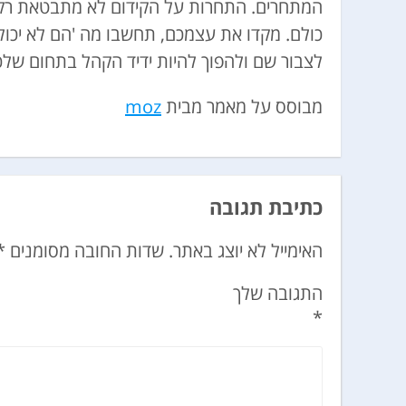
המתחרים. התחרות על הקידום לא מתבטאת רק 
כולם. מקדו את עצמכם, תחשבו מה 'הם לא יכולי
לצבור שם ולהפוך להיות ידיד הקהל בתחום של
מבוסס על מאמר מבית
moz
כתיבת תגובה
האימייל לא יוצג באתר.
שדות החובה מסומנים
*
התגובה שלך
*