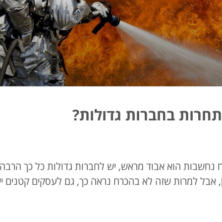
תחרות בחברות גדולות?
 נחשבות הוא אבוד מראש, יש לחברות גדולות כל כך הרבה
ן, אבל למרות שזה לא בהכרח נראה כך, גם לעסקים קטנים י