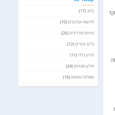
בלוג
(17)
קד
חדשות ועדכונים
(10)
טיפים ומדריכים
(26)
כלים ועזרים
(12)
מידע כללי
(11)
ה
מילון מונחים
(24)
שאלות נפוצות
(16)