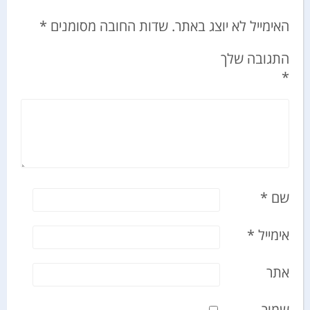
האימייל לא יוצג באתר.
שדות החובה מסומנים
*
התגובה שלך
*
שם
*
אימייל
*
אתר
שמור