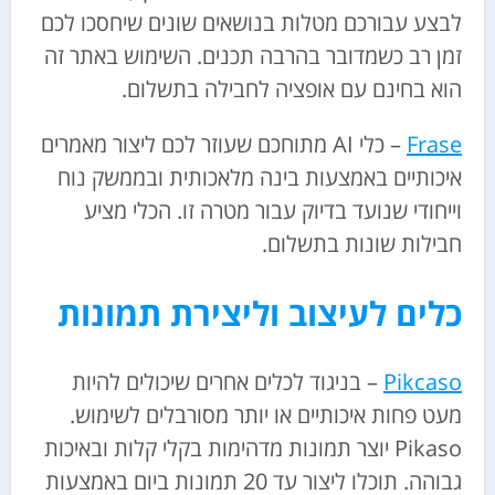
לבצע עבורכם מטלות בנושאים שונים שיחסכו לכם
זמן רב כשמדובר בהרבה תכנים. השימוש באתר זה
הוא בחינם עם אופציה לחבילה בתשלום.
Frase
– כלי AI מתוחכם שעוזר לכם ליצור מאמרים
איכותיים באמצעות בינה מלאכותית ובממשק נוח
וייחודי שנועד בדיוק עבור מטרה זו. הכלי מציע
חבילות שונות בתשלום.
כלים לעיצוב וליצירת תמונות
Pikcaso
– בניגוד לכלים אחרים שיכולים להיות
מעט פחות איכותיים או יותר מסורבלים לשימוש.
Pikaso יוצר תמונות מדהימות בקלי קלות ובאיכות
גבוהה. תוכלו ליצור עד 20 תמונות ביום באמצעות