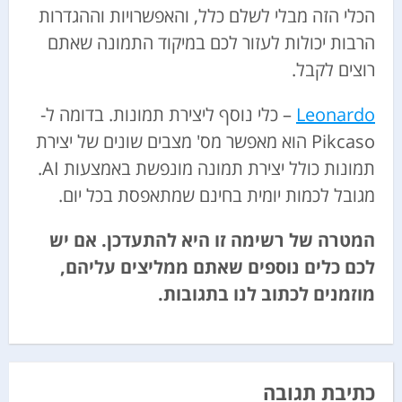
הכלי הזה מבלי לשלם כלל, והאפשרויות וההגדרות
הרבות יכולות לעזור לכם במיקוד התמונה שאתם
רוצים לקבל.
Leonardo
– כלי נוסף ליצירת תמונות. בדומה ל-
Pikcaso הוא מאפשר מס' מצבים שונים של יצירת
תמונות כולל יצירת תמונה מונפשת באמצעות AI.
מגובל לכמות יומית בחינם שמתאפסת בכל יום.
המטרה של רשימה זו היא להתעדכן. אם יש
לכם כלים נוספים שאתם ממליצים עליהם,
מוזמנים לכתוב לנו בתגובות.
כתיבת תגובה