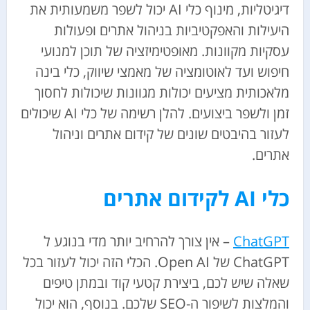
דיגיטליות, מינוף כלי AI יכול לשפר משמעותית את
היעילות והאפקטיביות בניהול אתרים ופעולות
עסקיות מקוונות. מאופטימיזציה של תוכן למנועי
חיפוש ועד לאוטומציה של מאמצי שיווק, כלי בינה
מלאכותית מציעים יכולות מגוונות שיכולות לחסוך
זמן ולשפר ביצועים. להלן רשימה של כלי AI שיכולים
לעזור בהיבטים שונים של קידום אתרים וניהול
אתרים.
כלי AI לקידום אתרים
ChatGPT
– אין צורך להרחיב יותר מדי בנוגע ל
ChatGPT של Open AI. הכלי הזה יכול לעזור בכל
שאלה שיש לכם, ביצירת קטעי קוד ובמתן טיפים
והמלצות לשיפור ה-SEO שלכם. בנוסף, הוא יכול