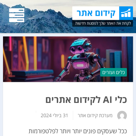
כלים ועזרים
כלי AI לקידום אתרים
מערכת קידום אתר
31 ביולי 2024
ככל שעסקים פונים יותר ויותר לפלטפורמות